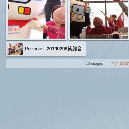
Previous:
20190208笑顔音
10 images ·
たんぽぽ