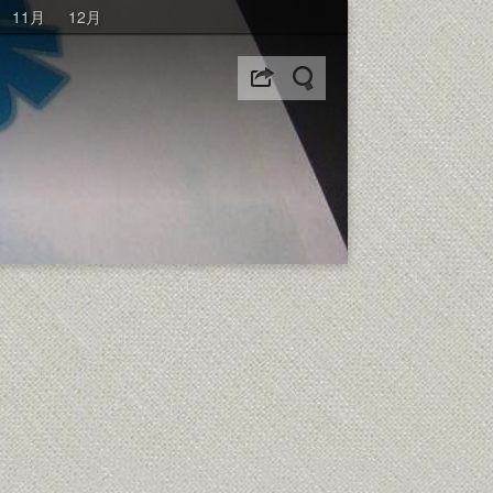
11月
12月