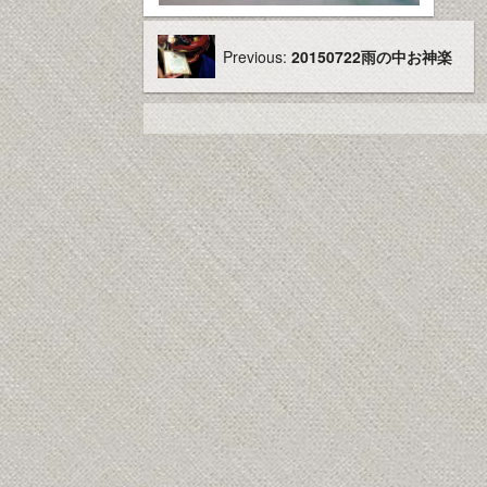
Previous:
20150722雨の中お神楽